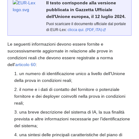
Il testo corrisponde alla versione
pubblicata in Gazzetta Ufficiale
dell'Unione europea, il 12 luglio 2024.
Puoi scaricare il documento ufficiale dal portale
di EUR-Lex:
clicca qui. (PDF, ITA)
Le seguenti informazioni devono essere fornite e
successivamente aggiornate in relazione alle prove in
condizioni reali che devono essere registrate a norma
dell'
articolo 60
:
1. un numero di identificazione unico a livello dell'Unione
della prova in condizioni reali;
2. il nome e i dati di contatto del fornitore o potenziale
fornitore e dei deployer coinvolti nella prova in condizioni
reali;
3. una breve descrizione del sistema di IA, la sua finalità
prevista e altre informazioni necessarie per l'identificazione
del sistema;
4. una sintesi delle principali caratteristiche del piano di