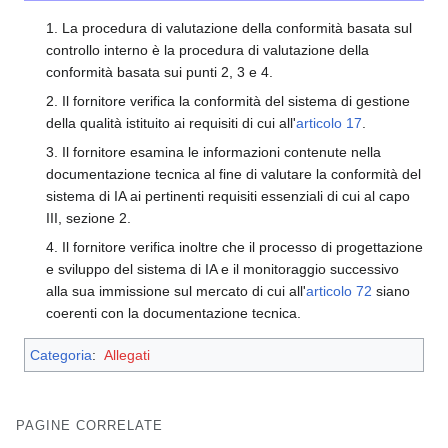
1. La procedura di valutazione della conformità basata sul
controllo interno è la procedura di valutazione della
conformità basata sui punti 2, 3 e 4.
2. Il fornitore verifica la conformità del sistema di gestione
della qualità istituito ai requisiti di cui all'
articolo 17
.
3. Il fornitore esamina le informazioni contenute nella
documentazione tecnica al fine di valutare la conformità del
sistema di IA ai pertinenti requisiti essenziali di cui al capo
III, sezione 2.
4. Il fornitore verifica inoltre che il processo di progettazione
e sviluppo del sistema di IA e il monitoraggio successivo
alla sua immissione sul mercato di cui all'
articolo 72
siano
coerenti con la documentazione tecnica.
Categoria
:
Allegati
PAGINE CORRELATE