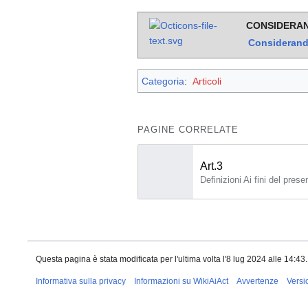
CONSIDERAN
Consideran
Categoria
:
Articoli
PAGINE CORRELATE
Art.3
Questa pagina è stata modificata per l'ultima volta l'8 lug 2024 alle 14:43.
Informativa sulla privacy
Informazioni su WikiAiAct
Avvertenze
Versi