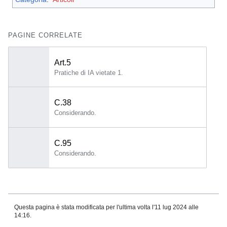
PAGINE CORRELATE
Art.5
Pratiche di IA vietate 1.
C.38
Considerando.
C.95
Considerando.
Questa pagina è stata modificata per l'ultima volta l'11 lug 2024 alle
14:16.