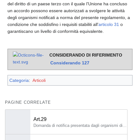
del diritto di un paese terzo con il quale l'Unione ha concluso
un accordo possono essere autorizzati a svolgere le attività
degli organismi notificati a norma del presente regolamento, a
condizione che soddisfino i requisiti stabiliti all'
articolo 31
o
garantiscano un livello di conformità equivalente.
CONSIDERANDO DI RIFERIMENTO
Considerando
127
Categoria
:
Articoli
PAGINE CORRELATE
Art.29
Domanda di notifica presentata dagli organismi di valutazione della conformità 1.