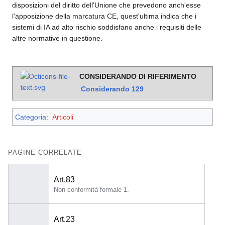
disposizioni del diritto dell'Unione che prevedono anch'esse
l'apposizione della marcatura CE, quest'ultima indica che i
sistemi di IA ad alto rischio soddisfano anche i requisiti delle
altre normative in questione.
CONSIDERANDO DI RIFERIMENTO
Considerando
129
Categoria
:
Articoli
PAGINE CORRELATE
Art.83
Non conformità formale 1.
Art.23