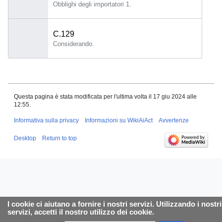
Obblighi degli importatori 1.
C.129
Considerando.
Questa pagina è stata modificata per l'ultima volta il 17 giu 2024 alle
12:55.
Informativa sulla privacy
Informazioni su WikiAiAct
Avvertenze
Desktop
Return to top
I cookie ci aiutano a fornire i nostri servizi. Utilizzando i nostri
servizi, accetti il nostro utilizzo dei cookie.