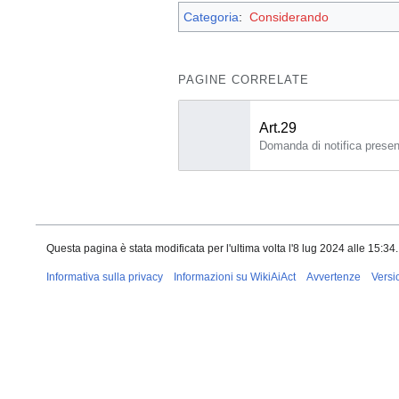
Categoria
:
Considerando
PAGINE CORRELATE
Art.29
Questa pagina è stata modificata per l'ultima volta l'8 lug 2024 alle 15:34.
Informativa sulla privacy
Informazioni su WikiAiAct
Avvertenze
Versi