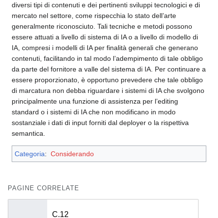
diversi tipi di contenuti e dei pertinenti sviluppi tecnologici e di
mercato nel settore, come rispecchia lo stato dell’arte
generalmente riconosciuto. Tali tecniche e metodi possono
essere attuati a livello di sistema di IA o a livello di modello di
IA, compresi i modelli di IA per finalità generali che generano
contenuti, facilitando in tal modo l’adempimento di tale obbligo
da parte del fornitore a valle del sistema di IA. Per continuare a
essere proporzionato, è opportuno prevedere che tale obbligo
di marcatura non debba riguardare i sistemi di IA che svolgono
principalmente una funzione di assistenza per l’editing
standard o i sistemi di IA che non modificano in modo
sostanziale i dati di input forniti dal deployer o la rispettiva
semantica.
Categoria
:
Considerando
PAGINE CORRELATE
C.12