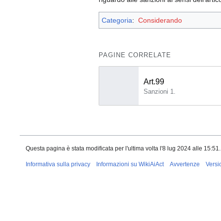
Categoria
:
Considerando
PAGINE CORRELATE
Art.99
Sanzioni 1.
Questa pagina è stata modificata per l'ultima volta l'8 lug 2024 alle 15:51.
Informativa sulla privacy
Informazioni su WikiAiAct
Avvertenze
Versi