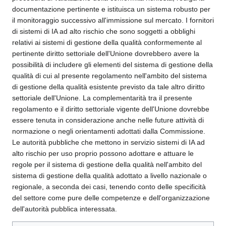
documentazione pertinente e istituisca un sistema robusto per
il monitoraggio successivo all'immissione sul mercato. I fornitori
di sistemi di IA ad alto rischio che sono soggetti a obblighi
relativi ai sistemi di gestione della qualità conformemente al
pertinente diritto settoriale dell'Unione dovrebbero avere la
possibilità di includere gli elementi del sistema di gestione della
qualità di cui al presente regolamento nell'ambito del sistema
di gestione della qualità esistente previsto da tale altro diritto
settoriale dell'Unione. La complementarità tra il presente
regolamento e il diritto settoriale vigente dell'Unione dovrebbe
essere tenuta in considerazione anche nelle future attività di
normazione o negli orientamenti adottati dalla Commissione.
Le autorità pubbliche che mettono in servizio sistemi di IA ad
alto rischio per uso proprio possono adottare e attuare le
regole per il sistema di gestione della qualità nell'ambito del
sistema di gestione della qualità adottato a livello nazionale o
regionale, a seconda dei casi, tenendo conto delle specificità
del settore come pure delle competenze e dell'organizzazione
dell'autorità pubblica interessata.