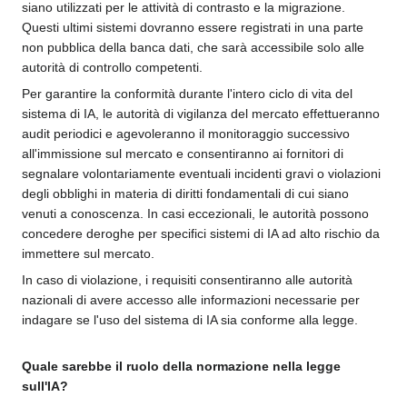
siano utilizzati per le attività di contrasto e la migrazione.
Questi ultimi sistemi dovranno essere registrati in una parte
non pubblica della banca dati, che sarà accessibile solo alle
autorità di controllo competenti.
Per garantire la conformità durante l'intero ciclo di vita del
sistema di IA, le autorità di vigilanza del mercato effettueranno
audit periodici e agevoleranno il monitoraggio successivo
all'immissione sul mercato e consentiranno ai fornitori di
segnalare volontariamente eventuali incidenti gravi o violazioni
degli obblighi in materia di diritti fondamentali di cui siano
venuti a conoscenza. In casi eccezionali, le autorità possono
concedere deroghe per specifici sistemi di IA ad alto rischio da
immettere sul mercato.
In caso di violazione, i requisiti consentiranno alle autorità
nazionali di avere accesso alle informazioni necessarie per
indagare se l'uso del sistema di IA sia conforme alla legge.
Quale sarebbe il ruolo della normazione nella legge
sull'IA?