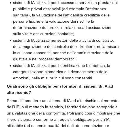
sistemi di IA utilizzati per l'accesso a servizi e a prestazioni
pubblici e privati essenziali (ad esempio l'assistenza
sanitaria), la valutazione dell'affidabilità creditizia delle
persone fisiche e la valutazione dei rischi e la
determinazione dei prezzi in relazione ad assicurazioni
sulla vita e assicurazioni sanitarie;
sistemi di IA utilizzati nei settori delle attività di contrasto,
della migrazione e del controllo delle frontiere, nella misura
in cui sono consentiti, nonché nell'amministrazione della
giustizia e nei processi democratici;
sistemi di IA utilizzati per l'identificazione biometrica, la
categorizzazione biometrica e il riconoscimento delle
emozioni, nella misura in cui sono consentiti.
Quali sono gli obblighi per i fornitori di sistemi di IA ad
alto rischio?
Prima di immettere un sistema di IA ad alto rischio sul mercato
dell'UE, o di metterlo in servizio, i fornitori devono sottoporlo a
una valutazione della conformità. Potranno così dimostrare che
il loro sistema è conforme ai requisiti obbligatori per un'IA
affidabile (ad esempio qualità dei dati, documentazione e