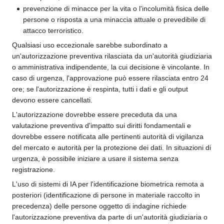
prevenzione di minacce per la vita o l'incolumità fisica delle
persone o risposta a una minaccia attuale o prevedibile di
attacco terroristico.
Qualsiasi uso eccezionale sarebbe subordinato a
un'autorizzazione preventiva rilasciata da un'autorità giudiziaria
o amministrativa indipendente, la cui decisione è vincolante. In
caso di urgenza, l'approvazione può essere rilasciata entro 24
ore; se l'autorizzazione è respinta, tutti i dati e gli output
devono essere cancellati.
L'autorizzazione dovrebbe essere preceduta da una
valutazione preventiva d'impatto sui diritti fondamentali e
dovrebbe essere notificata alle pertinenti autorità di vigilanza
del mercato e autorità per la protezione dei dati. In situazioni di
urgenza, è possibile iniziare a usare il sistema senza
registrazione.
L'uso di sistemi di IA per l'identificazione biometrica remota a
posteriori (identificazione di persone in materiale raccolto in
precedenza) delle persone oggetto di indagine richiede
l'autorizzazione preventiva da parte di un'autorità giudiziaria o