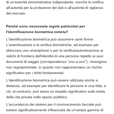
di un'autorità amministrativa indipendente, nonché la notifica
all'autorità per la protezione dei dati e all'autorità di vigilanza
del mercato.
Perché sono necessarie regole particolari per
l'identificazione biometrica remota?
L'identificazione biometrica può assumere varie forme.
L'autenticazione e la verifica biometriche, ad esempio per
sbloccare uno smartphone o per la verifica/autenticazione ai
valichi di frontiera dell'identità di una persona rispetto ai suoi
documenti di viaggio (corrispondenza "uno a uno"), rimangono
non regolamentate, in quanto non rappresentano un rischio
significativo per i diritti fondamentali.
L'identificazione biometrica può essere utilizzata anche a
distanza, ad esempio per identificare le persone in una folla, e
ciò, al contrario, può avere un impatto significativo sulla tutela
della vita privata nello spazio pubblico.
L'accuratezza dei sistemi per il riconoscimento facciale può
essere significativamente influenzata da un'ampia gamma di