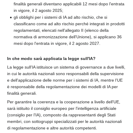
finalità generali diventano applicabili 12 mesi dopo l'entrata
in vigore, il 2 agosto 2025;
gli obblighi per i sistemi di IA ad alto rischio, che si
classificano come ad alto rischio perché integrati in prodotti
regolamentati, elencati nell'allegato II (elenco della
normativa di armonizzazione dell'Unione), si applicano 36
mesi dopo l'entrata in vigore, il 2 agosto 2027.
In che modo sarà applicata la legge sull'IA?
La legge sull'IA istituisce un sistema di governance a due livelli,
in cui le autorità nazionali sono responsabili della supervisione
e dell'applicazione delle norme per i sistemi di IA, mentre l'UE
è responsabile della regolamentazione dei modelli di IA per
finalità generali.
Per garantire la coerenza e la cooperazione a livello dell'UE,
sarà istituito il consiglio europeo per l'intelligenza artificiale
(consiglio per l'IA), composto da rappresentanti degli Stati
membri, con sottogruppi specializzati per le autorità nazionali
di regolamentazione e altre autorità competenti.