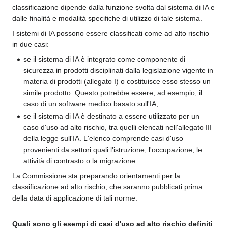
classificazione dipende dalla funzione svolta dal sistema di IA e
dalle finalità e modalità specifiche di utilizzo di tale sistema.
I sistemi di IA possono essere classificati come ad alto rischio
in due casi:
se il sistema di IA è integrato come componente di
sicurezza in prodotti disciplinati dalla legislazione vigente in
materia di prodotti (allegato I) o costituisce esso stesso un
simile prodotto. Questo potrebbe essere, ad esempio, il
caso di un software medico basato sull'IA;
se il sistema di IA è destinato a essere utilizzato per un
caso d'uso ad alto rischio, tra quelli elencati nell'allegato III
della legge sull'IA. L'elenco comprende casi d'uso
provenienti da settori quali l'istruzione, l'occupazione, le
attività di contrasto o la migrazione.
La Commissione sta preparando orientamenti per la
classificazione ad alto rischio, che saranno pubblicati prima
della data di applicazione di tali norme.
Quali sono gli esempi di casi d'uso ad alto rischio definiti