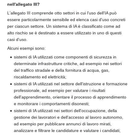
nell'allegato III?
L'allegato III comprende otto settori in cui l'uso dell'IA può
essere particolarmente sensibile ed elenca casi d'uso concreti
per ciascun settore. Un sistema di IA è classificato come ad
alto rischio se è destinato a essere utilizzato in uno di questi
casi d'uso.
Alcuni esempi sono:
sistemi di IA utilizzati come componenti di sicurezza in
determinate infrastrutture critiche, ad esempio nei settori
del traffico stradale e della fornitura di acqua, gas,
riscaldamento ed elettricità;
sistemi di IA utilizzati nel settore dell'istruzione e formazione
professionale, ad esempio per valutare i risultati
dell'apprendimento, orientare il processo di apprendimento
e monitorare i comportamenti disonesti;
sistemi di IA utilizzati nei settori dell'occupazione, della
gestione dei lavoratori e dell'accesso al lavoro autonomo,
ad esempio per pubblicare annunci di lavoro mirati,
analizzare e filtrare le candidature e valutare i candidati;