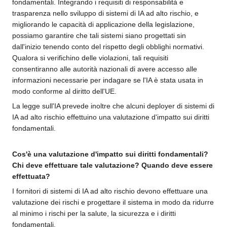
fondamentali. Integrando i requisiti di responsabilità e
trasparenza nello sviluppo di sistemi di IA ad alto rischio, e
migliorando le capacità di applicazione della legislazione,
possiamo garantire che tali sistemi siano progettati sin
dall'inizio tenendo conto del rispetto degli obblighi normativi.
Qualora si verifichino delle violazioni, tali requisiti
consentiranno alle autorità nazionali di avere accesso alle
informazioni necessarie per indagare se l'IA è stata usata in
modo conforme al diritto dell'UE.
La legge sull'IA prevede inoltre che alcuni deployer di sistemi di
IA ad alto rischio effettuino una valutazione d'impatto sui diritti
fondamentali.
Cos'è una valutazione d'impatto sui diritti fondamentali?
Chi deve effettuare tale valutazione? Quando deve essere
effettuata?
I fornitori di sistemi di IA ad alto rischio devono effettuare una
valutazione dei rischi e progettare il sistema in modo da ridurre
al minimo i rischi per la salute, la sicurezza e i diritti
fondamentali.