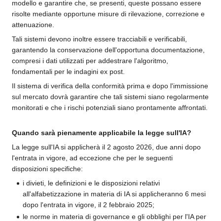
modello e garantire che, se presenti, queste possano essere
risolte mediante opportune misure di rilevazione, correzione e
attenuazione.
Tali sistemi devono inoltre essere tracciabili e verificabili,
garantendo la conservazione dell'opportuna documentazione,
compresi i dati utilizzati per addestrare l'algoritmo,
fondamentali per le indagini ex post.
Il sistema di verifica della conformità prima e dopo l'immissione
sul mercato dovrà garantire che tali sistemi siano regolarmente
monitorati e che i rischi potenziali siano prontamente affrontati.
Quando sarà pienamente applicabile la legge sull'IA?
La legge sull'IA si applicherà il 2 agosto 2026, due anni dopo
l'entrata in vigore, ad eccezione che per le seguenti
disposizioni specifiche:
i divieti, le definizioni e le disposizioni relativi
all'alfabetizzazione in materia di IA si applicheranno 6 mesi
dopo l'entrata in vigore, il 2 febbraio 2025;
le norme in materia di governance e gli obblighi per l'IA per