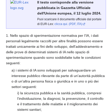
Il testo corrisponde alla versione
pubblicata in Gazzetta Ufficiale
dell'Unione europea, il 12 luglio 2024.
Puoi scaricare il documento ufficiale dal portale
di EUR-Lex:
clicca qui. (PDF, ITA)
1. Nello spazio di sperimentazione normativa per l’IA, i dati
personali legalmente raccolti per altre finalità possono essere
trattati unicamente ai fini dello sviluppo, dell'addestramento e
delle prove di determinati sistemi di IA nello spazio di
sperimentazione quando sono soddisfatte tutte le condizioni
seguenti:
a) i sistemi di IA sono sviluppati per salvaguardare un
interesse pubblico rilevante da parte di un'autorità pubblica
o di un'altra persona fisica o giuridica e in uno o più dei
settori seguenti:
i) la sicurezza pubblica e la sanità pubblica, compresi
l'individuazione, la diagnosi, la prevenzione, il controllo
e il trattamento delle malattie e il miglioramento dei
sistemi sanitari;