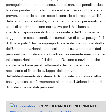
perseguimento di reati o esecuzione di sanzioni penali, incluse
la salvaguardia contro le minacce alla sicurezza pubblica e la
prevenzione delle stesse, sotto il controllo e la responsabilità
delle autorità di contrasto, il trattamento dei dati personali negli
spazi di sperimentazione normativa per l'IA si basa su una
specifica disposizione di diritto nazionale o dell'Unione ed è
soggetto alle stesse condizioni cumulative di cui al paragrafo 1.
3. Il paragrafo 1 lascia impregiudicate le disposizioni del diritto
dell'Unione o nazionale che escludono il trattamento dei dati
personali per fini diversi da quelli espressamente menzionati in
tali disposizioni, nonché il diritto dell'Unione o nazionale che
stabilisce la base per il trattamento dei dati personali
necessario ai fini dello sviluppo, delle prove e
dell'addestramento di sistemi di IA innovativi o qualsiasi altra
base giuridica, conformemente al diritto dell'Unione in materia
di protezione dei dati personali.
CONSIDERANDO DI RIFERIMENTO