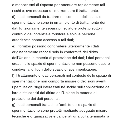
e meccanismi di risposta per attenuare rapidamente tali
rischi e, ove necessario, interrompere il trattamento;
d) i dati personali da trattare nel contesto dello spazio di
sperimentazione sono in un ambiente di trattamento dei
dati funzionalmente separato, isolato e protetto sotto il
controllo del potenziale fornitore e solo le persone
autorizzate hanno accesso a tali dati;
e) i fornitori possono condividere ulteriormente i dati
originariamente raccolti solo in conformità del diritto
dell'Unione in materia di protezione dei dati; i dati personali
creati nello spazio di sperimentazione non possono essere
condivisi al di fuori dello spazio di sperimentazione;
f) il trattamento di dati personali nel contesto dello spazio di
sperimentazione non comporta misure o decisioni aventi
ripercussioni sugli interessati né incide sull'applicazione dei
loro diritti sanciti dal diritto dell'Unione in materia di
protezione dei dati personali;
g) i dati personali trattati nell'ambito dello spazio di
sperimentazione sono protetti mediante adeguate misure
tecniche e organizzative e cancellati una volta terminata la