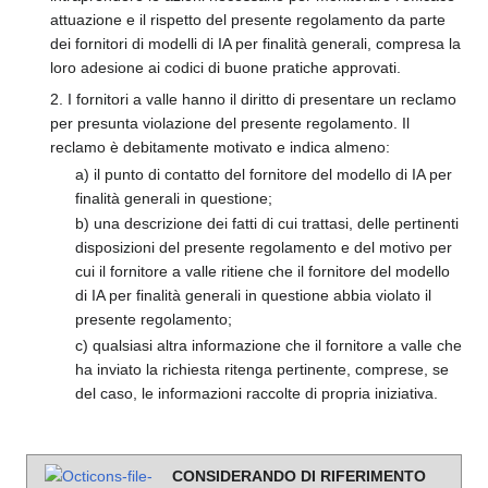
attuazione e il rispetto del presente regolamento da parte
dei fornitori di modelli di IA per finalità generali, compresa la
loro adesione ai codici di buone pratiche approvati.
2. I fornitori a valle hanno il diritto di presentare un reclamo
per presunta violazione del presente regolamento. Il
reclamo è debitamente motivato e indica almeno:
a) il punto di contatto del fornitore del modello di IA per
finalità generali in questione;
b) una descrizione dei fatti di cui trattasi, delle pertinenti
disposizioni del presente regolamento e del motivo per
cui il fornitore a valle ritiene che il fornitore del modello
di IA per finalità generali in questione abbia violato il
presente regolamento;
c) qualsiasi altra informazione che il fornitore a valle che
ha inviato la richiesta ritenga pertinente, comprese, se
del caso, le informazioni raccolte di propria iniziativa.
CONSIDERANDO DI RIFERIMENTO